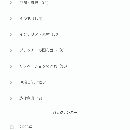
小物・雑貨（34）
その他（154）
インテリア・素材（20）
プランナーの関心ゴト（6）
リノベーションの流れ（30）
現場日記（126）
造作家具（9）
バックナンバー
2026年