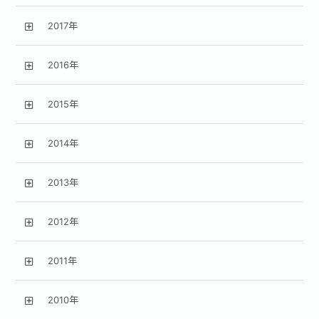
2017年
2016年
2015年
2014年
2013年
2012年
2011年
2010年