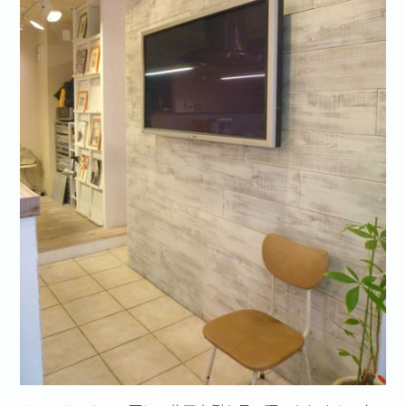
お問い合わせ·資料請求