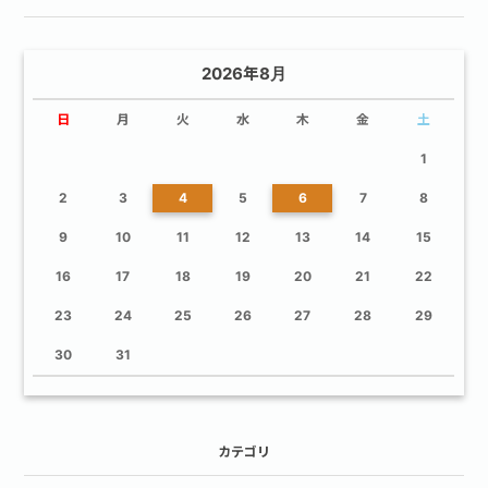
2026年8月
日
月
火
水
木
金
土
1
2
3
4
5
6
7
8
9
10
11
12
13
14
15
16
17
18
19
20
21
22
23
24
25
26
27
28
29
30
31
カテゴリ