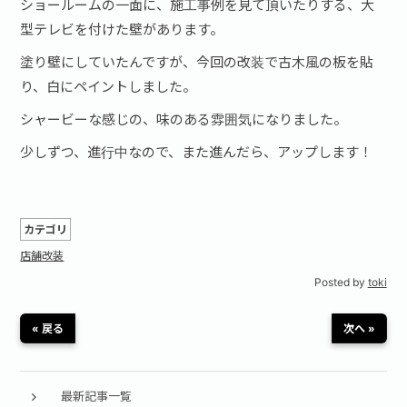
ショールームの一面に、施工事例を見て頂いたりする、大
型テレビを付けた壁があります。
塗り壁にしていたんですが、今回の改装で古木風の板を貼
り、白にペイントしました。
シャービーな感じの、味のある雰囲気になりました。
少しずつ、進行中なので、また進んだら、アップします！
カテゴリ
店舗改装
Posted by
toki
« 戻る
次へ »
最新記事一覧