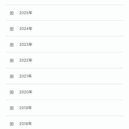
2025年
2024年
2023年
2022年
2021年
2020年
2019年
2018年