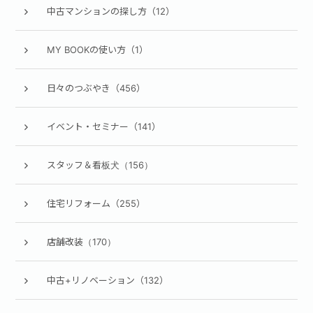
中古マンションの探し方（12）
MY BOOKの使い方（1）
日々のつぶやき（456）
イベント・セミナー（141）
スタッフ＆看板犬（156）
住宅リフォーム（255）
店舗改装（170）
中古+リノベーション（132）