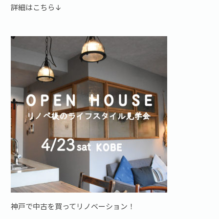
詳細はこちら↓
神戸で中古を買ってリノベーション！