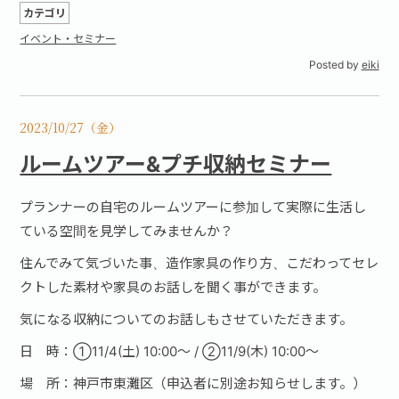
カテゴリ
イベント・セミナー
Posted by
eiki
2023/10/27（金）
ルームツアー&プチ収納セミナー
プランナーの自宅のルームツアーに参加して実際に生活し
ている空間を見学してみませんか？
住んでみて気づいた事、造作家具の作り方、こだわってセレ
クトした素材や家具のお話しを聞く事ができます。
気になる収納についてのお話しもさせていただきます。
日 時：①11/4(土) 10:00〜 / ②11/9(木) 10:00〜
場 所：神戸市東灘区（申込者に別途お知らせします。）