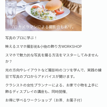
写真のプロに学ぶ！
映えるスマホ撮影術&小物の飾り方WORKSHOP
スマホで魅力的な写真を撮る方法をマスターしてみません
か？
光の方向やレイアウトなど撮影時のコツを学んで、実践の練
習で写真のプロからアドバイスが聞けます。
クラシストの女性プランナーによる、お家で小物を上手に
飾るディスプレイの講座も、同時開催。
お得に学べるワークショップ（お茶、お菓子付）