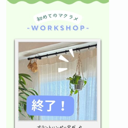
お問い合わせ·資料請求