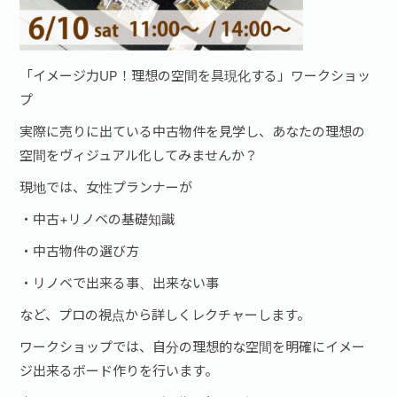
「イメージ力UP！理想の空間を具現化する」ワークショッ
プ
実際に売りに出ている中古物件を見学し、あなたの理想の
空間をヴィジュアル化してみませんか？
現地では、女性プランナーが
・中古+リノベの基礎知識
・中古物件の選び方
・リノベで出来る事、出来ない事
など、プロの視点から詳しくレクチャーします。
ワークショップでは、自分の理想的な空間を明確にイメー
ジ出来るボード作りを行います。