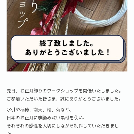
先日、お正月飾りのワークショップを開催いたしました。
ご参加いただいた皆さま、誠にありがとうございました。
水引や稲穂、南天、松、菊など、
日本のお正月に馴染み深い素材を使い、
それぞれの感性を大切にしながら制作していただきまし
た。