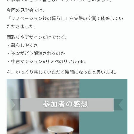
今回の見学会では、
「リノベーション後の暮らし」を実際の空間で体感してい
ただきました。
間取りやデザインだけでなく、
・暮らしやすさ
・不安がどう解消されるのか
・中古マンション×リノベのリアル etc.
を、ゆっくり感じていただく時間になったと思います。