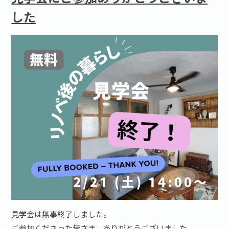
した
見学会は無事終了しました。
ご参加くださった皆さま、ありがとうございました。