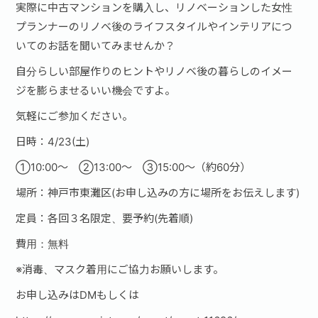
実際に中古マンションを購入し、リノベーションした女性
プランナーのリノベ後のライフスタイルやインテリアにつ
いてのお話を聞いてみませんか？
自分らしい部屋作りのヒントやリノベ後の暮らしのイメー
ジを膨らませるいい機会ですよ。
気軽にご参加ください。
日時：4/23(土)
①10:00～ ②13:00～ ③15:00～（約60分）
場所：神戸市東灘区(お申し込みの方に場所をお伝えします)
定員：各回３名限定、要予約(先着順)
費用：無料
※消毒、マスク着用にご協力お願いします。
お申し込みはDMもしくは