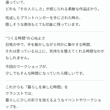
違っていて、
どれも「その人らしさ」が感じられる素敵な作品ばかり。
完成したプラントハンガーを手にされた時の、
嬉しそうな表情もとても印象に残っています。
“つくる時間”の心地よさ
日常の中で、手を動かしながら何かに集中する時間。
それは思っている以上に、気持ちを整えてくれる時間なのか
もしれません。
今回のワークショップが、
少しでもそんな時間になっていたら嬉しいです。
これからも「暮らしを楽しむ時間」を
クラシストでは、
暮らしに少しの彩りを加えるようなイベントやワークショ
ップを、