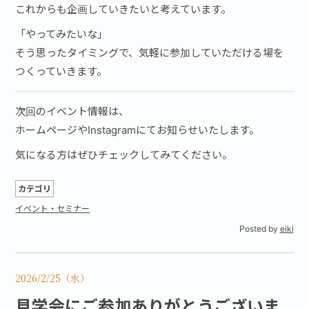
これからも企画していきたいと考えています。
「やってみたいな」
そう思ったタイミングで、気軽に参加していただける場を
つくっていきます。
次回のイベント情報は、
ホームページやInstagramにてお知らせいたします。
気になる方はぜひチェックしてみてください。
カテゴリ
イベント・セミナー
Posted by
eiki
2026/2/25（水）
見学会にご参加ありがとうございま