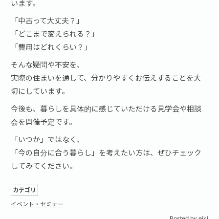
います。
「中古って大丈夫？」
「どこまで変えられる？」
「費用はどれくらい？」
そんな疑問や不安を、
実際の住まいを通して、分かりやすくお伝えすること
を大
切にしています。
今後も、暮らしを具体的に感じていただける見学会や相談
会を開催予定です。
「いつか」ではなく、
「今の自分に合う暮らし」を考えたい方は、ぜひチェック
してみてください。
カテゴリ
イベント・セミナー
Posted by
eiki