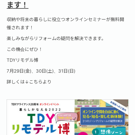
ます！
収納や将来の暮らしに役立つオンラインセミナーが無料開
催されます！
楽しみながらリフォームの疑問を解決できます。
この機会にぜひ！
TDYリモデル博
7月29日(金)、30日(土)、31日(日)
詳しくは↓こちらより