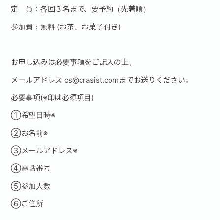
定 員：各回３名まで、要予約（先着順）
参加費：無料
(お茶、お菓子付き)
お申し込みは必要事項をご記入の上、
メールアドレス cs@crasist.comまでお送りください。
必要事項(※印は必須項目)
①希望日時※
②お名前※
③メールアドレス※
④電話番号
⑤参加人数
⑥ご住所