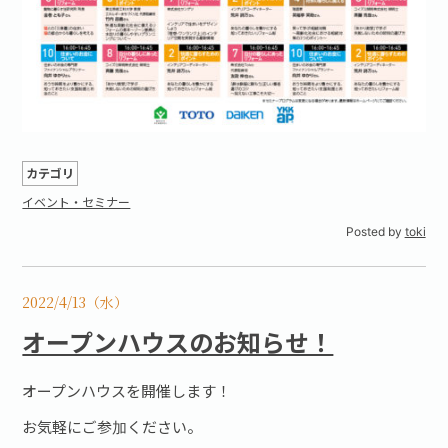
カテゴリ
イベント・セミナー
Posted by
toki
2022/4/13（水）
オープンハウスのお知らせ！
オープンハウスを開催します！
お気軽にご参加ください。