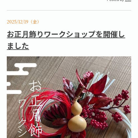
2025/12/19（金）
お正月飾りワークショップを開催し
ました