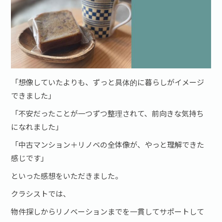
「想像していたよりも、ずっと具体的に暮らしがイメージ
できました」
「不安だったことが一つずつ整理されて、前向きな気持ち
になれました」
「中古マンション＋リノベの全体像が、やっと理解できた
感じです」
といった感想をいただきました。
クラシストでは、
物件探しからリノベーションまでを一貫してサポートして