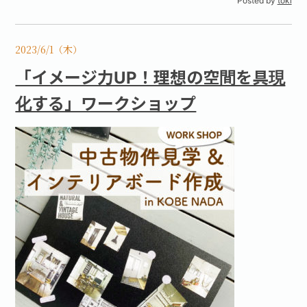
Posted by
toki
2023/6/1（木）
「イメージ力UP！理想の空間を具現
化する」ワークショップ