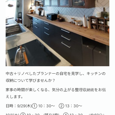
中古＋リノベしたプランナーの自宅を見学し、キッチンの
収納について学びませんか？
家事の時間が楽しくなる、気分の上がる整理収納術をお伝
えします。
日時：9/29(木)① 10：30～ ② 13：30～