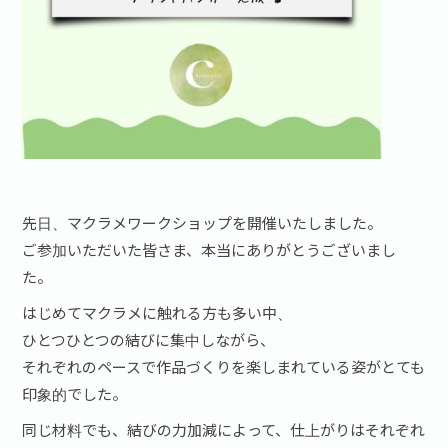
先日、マクラメワークショップを開催いたしました。
ご参加いただいた皆さま、本当にありがとうございまし
た。
はじめてマクラメに触れる方も多い中、
ひとつひとつの結びに集中しながら、
それぞれのペースで作品づくりを楽しまれている姿がとても
印象的でした。
同じ材料でも、結びの力加減によって、仕上がりはそれぞれ