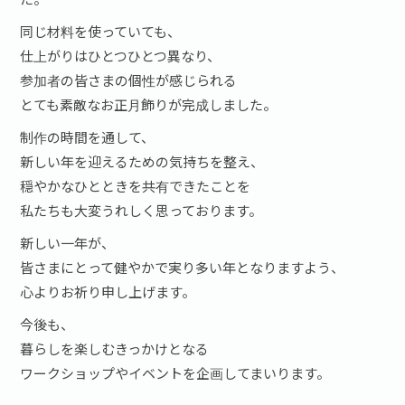
同じ材料を使っていても、
仕上がりはひとつひとつ異なり、
参加者の皆さまの個性が感じられる
とても素敵なお正月飾りが完成しました。
制作の時間を通して、
新しい年を迎えるための気持ちを整え、
穏やかなひとときを共有できたことを
私たちも大変うれしく思っております。
新しい一年が、
皆さまにとって健やかで実り多い年となりますよう、
心よりお祈り申し上げます。
今後も、
暮らしを楽しむきっかけとなる
ワークショップやイベントを企画してまいります。