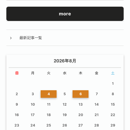
more
最新記事一覧
2026年8月
日
月
火
水
木
金
土
1
2
3
4
5
6
7
8
9
10
11
12
13
14
15
16
17
18
19
20
21
22
23
24
25
26
27
28
29