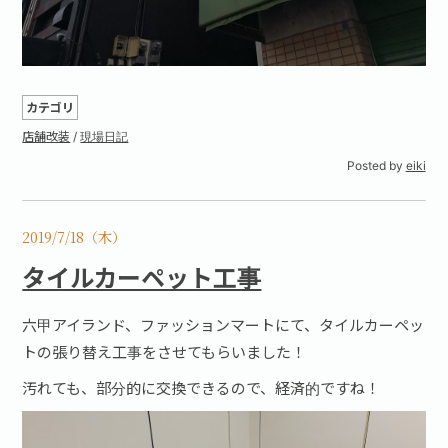
カテゴリ
店舗改装
/
現場日記
Posted by
eiki
2019/7/18（木）
タイルカーペット工事
六甲アイランド、ファッションマートにて、タイルカーペッ
トの張り替え工事をさせてもらいました！
汚れても、部分的に交換できるので、経済的ですね！