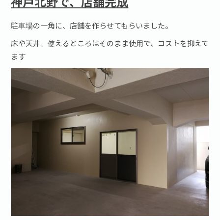
神戸北野で、店舗完成
駐車場の一角に、店舗を作らせてもらいました。
床や天井、使えるところはそのまま使用で、コストを抑えて
ます