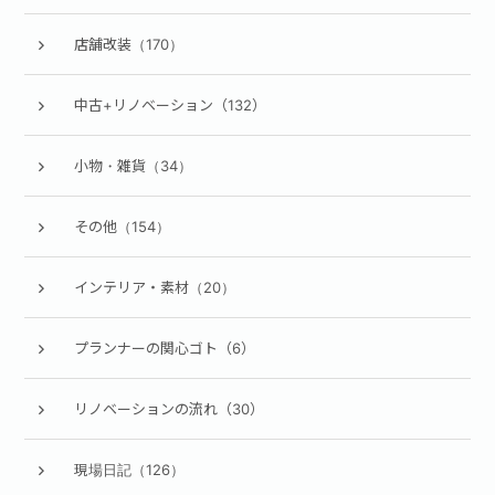
店舗改装（170）
中古+リノベーション（132）
小物・雑貨（34）
その他（154）
インテリア・素材（20）
プランナーの関心ゴト（6）
リノベーションの流れ（30）
現場日記（126）