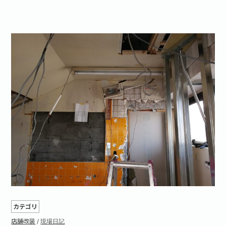
お問い合わせ·資料請求
カテゴリ
店舗改装
/
現場日記