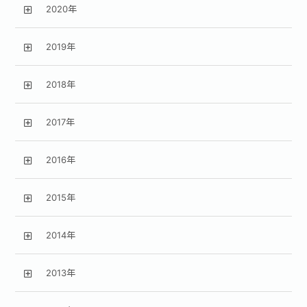
2020年
2019年
2018年
2017年
2016年
2015年
2014年
2013年