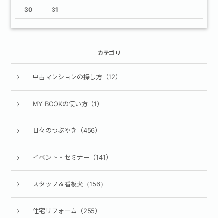
30
31
カテゴリ
中古マンションの探し方（12）
MY BOOKの使い方（1）
日々のつぶやき（456）
イベント・セミナー（141）
スタッフ＆看板犬（156）
住宅リフォーム（255）