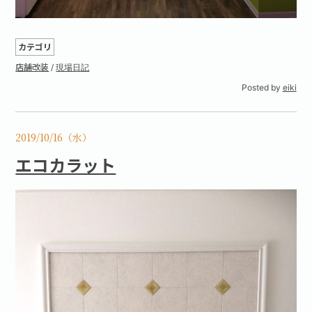
カテゴリ
店舗改装
/
現場日記
Posted by
eiki
2019/10/16（水）
エコカラット