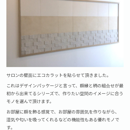
サロンの壁面にエコカラットを貼らせて頂きました。
これはデザインパッケージと言って、額縁と柄の組合せが最
初から出来てるシリーズで、作りたい空間のイメージに合う
モノを選んで頂けます。
お部屋に額を飾る感覚で、お部屋の雰囲気を作りながら、
湿気や匂いを吸ってくれるなどの機能性もある優れモノで
す。