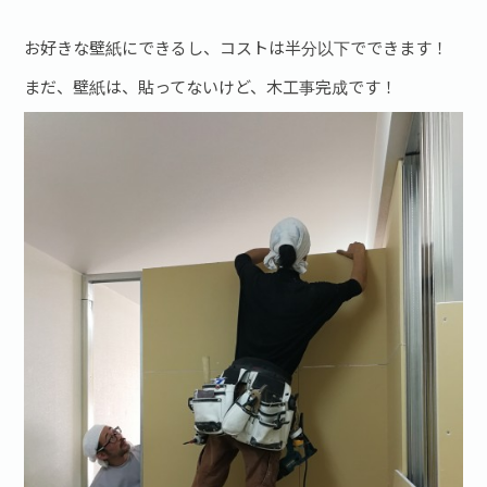
お好きな壁紙にできるし、コストは半分以下でできます！
まだ、壁紙は、貼ってないけど、木工事完成です！