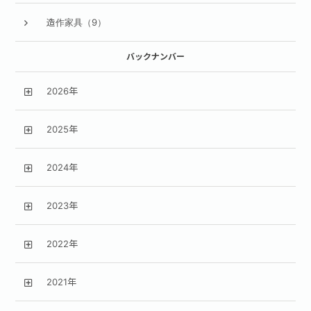
造作家具（9）
バックナンバー
2026年
2025年
2024年
2023年
2022年
2021年