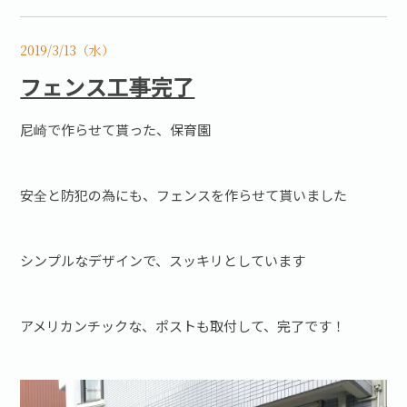
2019/3/13（水）
フェンス工事完了
尼崎で作らせて貰った、保育園
安全と防犯の為にも、フェンスを作らせて貰いました
シンプルなデザインで、スッキリとしています
アメリカンチックな、ポストも取付して、完了です！