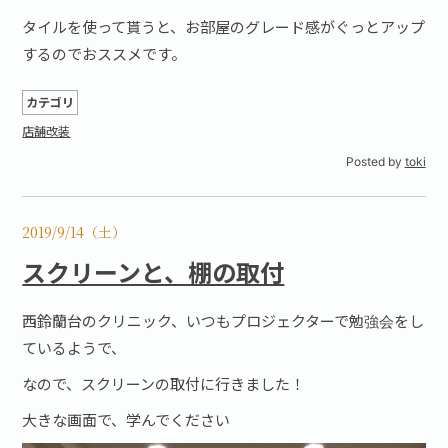
タイルを使って貰うと、お部屋のグレード感がぐっとアップ
するのでおススメです。
カテゴリ
店舗改装
Posted by
toki
2019/9/14（土）
スクリーンと、棚の取付
西鈴蘭台のクリニック、いつもプロジェクターで勉強会をし
ているようで、
なので、スクリーンの取付に行きました！
大きな画面で、学んでください