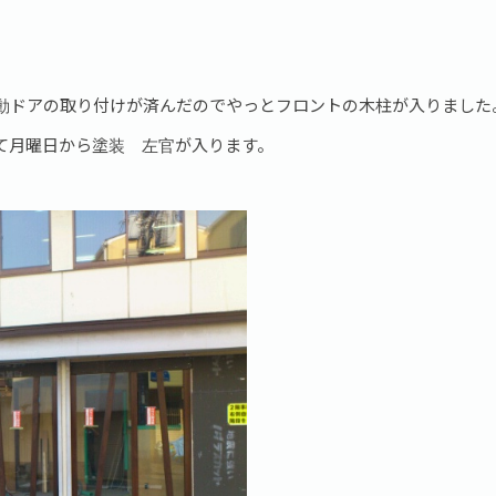
動ドアの取り付けが済んだのでやっとフロントの木柱が入りました
て月曜日から塗装 左官が入ります。