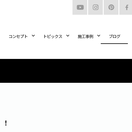
コンセプト
トピックス
施工事例
ブログ
！！