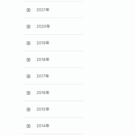
2021年
2020年
2019年
2018年
2017年
2016年
2015年
2014年