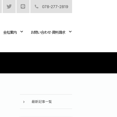
078-277-2819
会社案内
お問い合わせ·資料請求
最新記事一覧