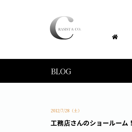
BLOG
2012/7/28（土）
工務店さんのショールーム