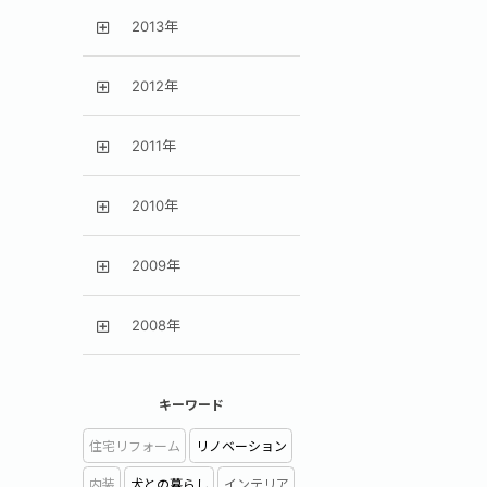
2013年
2012年
2011年
2010年
2009年
2008年
キーワード
住宅リフォーム
リノベーション
内装
犬との暮らし
インテリア