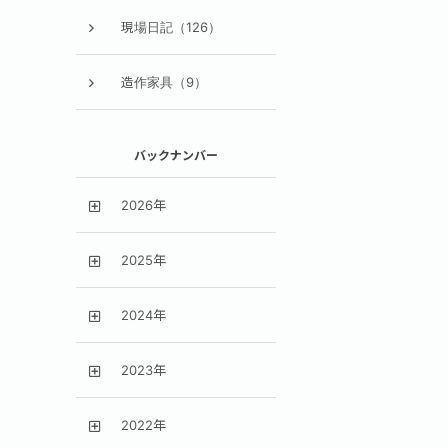
現場日記（126）
造作家具（9）
バックナンバー
2026年
2025年
2024年
2023年
2022年