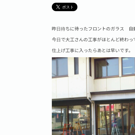
昨日待ちに待ったフロントのガラス 自
今日で大工さんの工事がほとんど終わっ
仕上げ工事に入ったらあとは早いです。