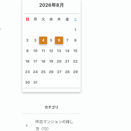
2026年8月
日
月
火
水
木
金
土
。
1
2
3
4
5
6
7
8
9
10
11
12
13
14
15
16
17
18
19
20
21
22
23
24
25
26
27
28
29
30
31
カテゴリ
中古マンションの探し
方（12）