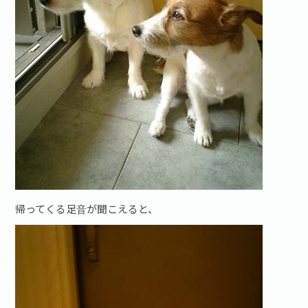
帰ってくる足音が聞こえると、