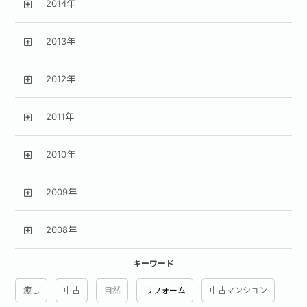
2014年
2013年
2012年
2011年
2010年
2009年
2008年
キーワード
癒し
中古
自然
リフォーム
中古マンション