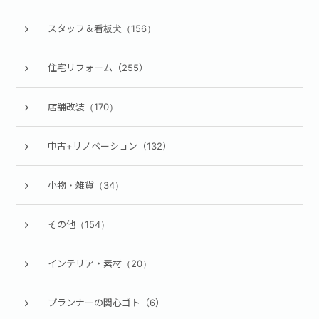
スタッフ＆看板犬（156）
住宅リフォーム（255）
店舗改装（170）
中古+リノベーション（132）
小物・雑貨（34）
その他（154）
インテリア・素材（20）
プランナーの関心ゴト（6）