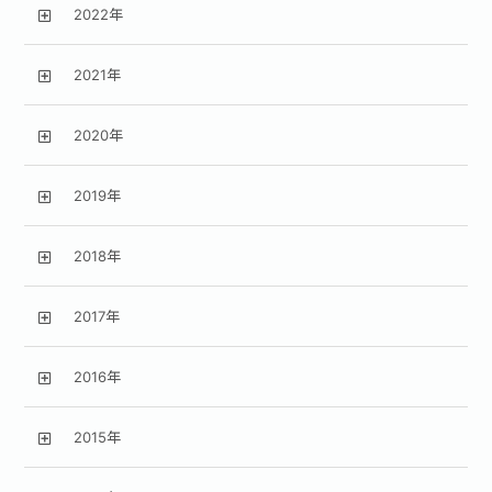
2022年
2021年
2020年
2019年
2018年
2017年
2016年
2015年