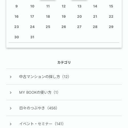
9
10
11
12
13
14
15
16
17
18
19
20
21
22
23
24
25
26
27
28
29
30
31
カテゴリ
中古マンションの探し方（12）
MY BOOKの使い方（1）
日々のつぶやき（456）
イベント・セミナー（141）