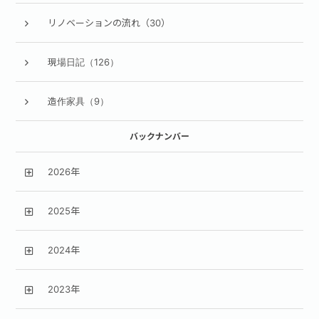
リノベーションの流れ（30）
現場日記（126）
造作家具（9）
バックナンバー
2026年
2025年
2024年
2023年