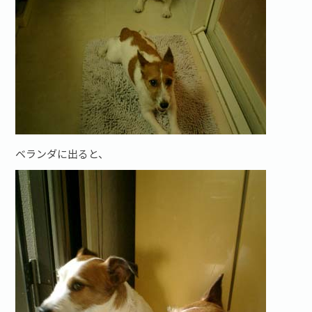
お問い合わせ·資料請求
ベランダに出ると、