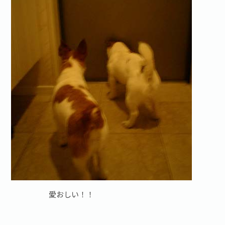
愛おしい！！