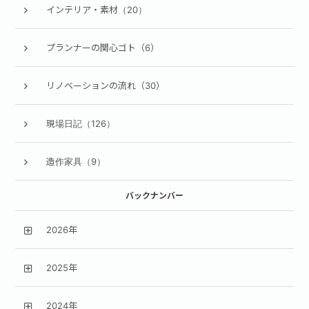
インテリア・素材（20）
プランナーの関心ゴト（6）
リノベーションの流れ（30）
現場日記（126）
造作家具（9）
バックナンバー
2026年
2025年
2024年