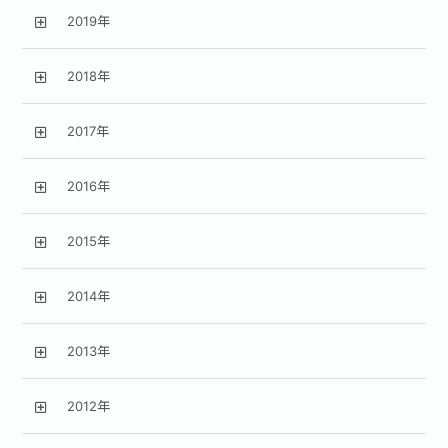
2019年
2018年
2017年
2016年
2015年
2014年
2013年
2012年