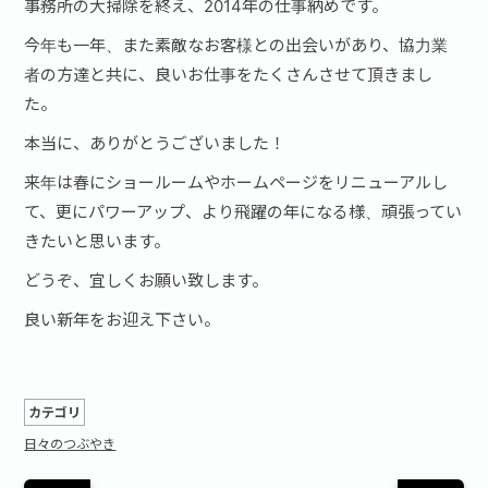
事務所の大掃除を終え、2014年の仕事納めです。
今年も一年、また素敵なお客様との出会いがあり、協力業
者の方達と共に、良いお仕事をたくさんさせて頂きまし
た。
本当に、ありがとうございました！
来年は春にショールームやホームページをリニューアルし
て、更にパワーアップ、より飛躍の年になる様、頑張ってい
きたいと思います。
どうぞ、宜しくお願い致します。
良い新年をお迎え下さい。
カテゴリ
日々のつぶやき