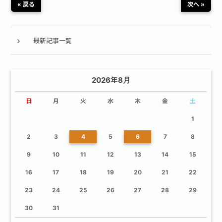
« 戻る
次へ »
最新記事一覧
2026年8月
日
月
火
水
木
金
土
1
2
3
4
5
6
7
8
9
10
11
12
13
14
15
16
17
18
19
20
21
22
23
24
25
26
27
28
29
30
31