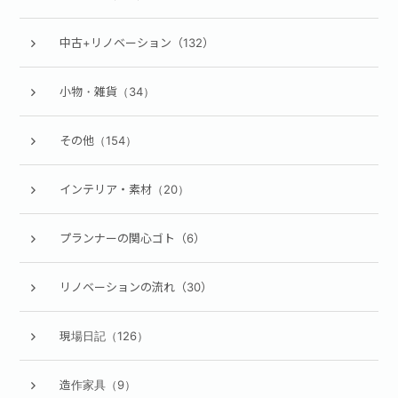
中古+リノベーション（132）
小物・雑貨（34）
その他（154）
インテリア・素材（20）
プランナーの関心ゴト（6）
リノベーションの流れ（30）
現場日記（126）
造作家具（9）