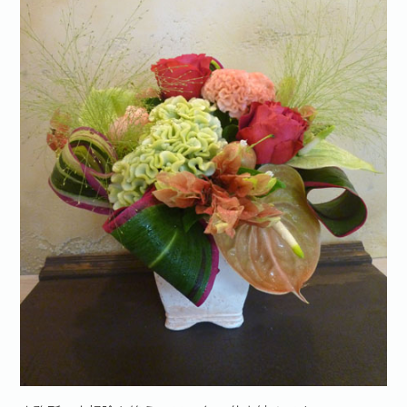
お問い合わせ·資料請求