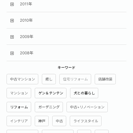
2011年
2010年
2009年
2008年
キーワード
中古マンション
癒し
住宅リフォーム
店舗改装
マンション
ゲン＆テンテン
犬との暮らし
リフォーム
ガーデニング
中古+リノベーション
インテリア
神戸
中古
ライフスタイル