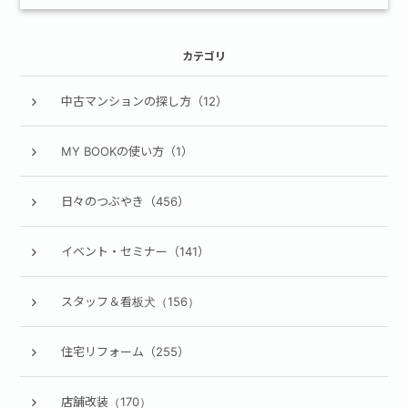
カテゴリ
中古マンションの探し方（12）
MY BOOKの使い方（1）
日々のつぶやき（456）
イベント・セミナー（141）
スタッフ＆看板犬（156）
住宅リフォーム（255）
店舗改装（170）