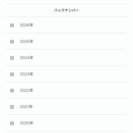
バックナンバー
2026年
2025年
2024年
2023年
2022年
2021年
2020年