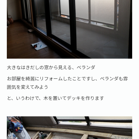
お問い合わせ·資料請求
大きなはきだしの窓から見える、ベランダ
お部屋を綺麗にリフォームしたことですし、ベランダも雰
囲気を変えてみよう
と、いうわけで、木を置いてデッキを作ります