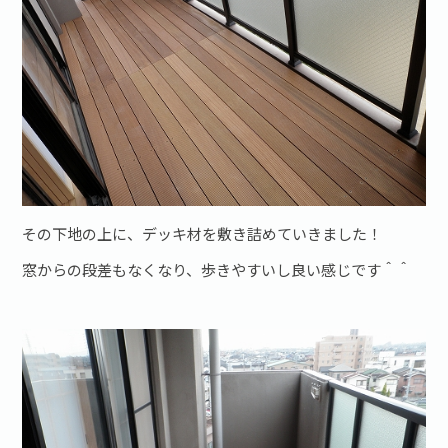
その下地の上に、デッキ材を敷き詰めていきました！
窓からの段差もなくなり、歩きやすいし良い感じです＾＾