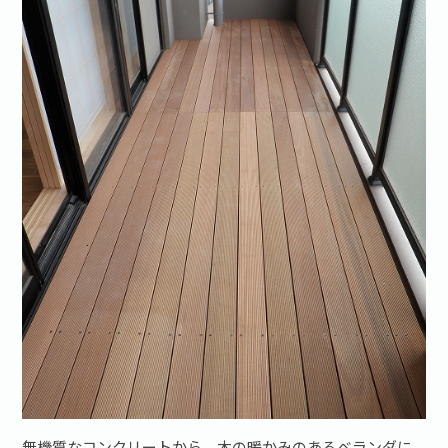
無機質なコンクリートから、木の暖かみのあるベランダに