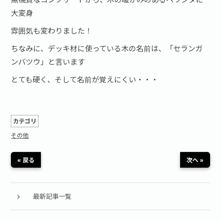
大変身
雰囲気も変わりました！
ちなみに、デッキ材に使っている木の名前は、「セランガ
ンバツウ」と言います
とても硬く、そして名前が覚えにくい・・・
カテゴリ
その他
« 戻る
次へ »
最新記事一覧