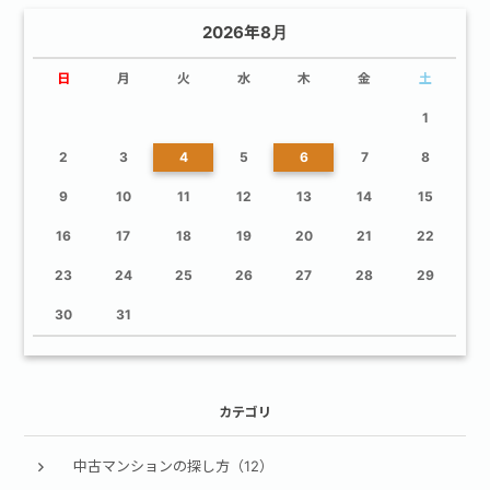
2026年8月
日
月
火
水
木
金
土
1
2
3
4
5
6
7
8
9
10
11
12
13
14
15
16
17
18
19
20
21
22
23
24
25
26
27
28
29
30
31
カテゴリ
中古マンションの探し方（12）