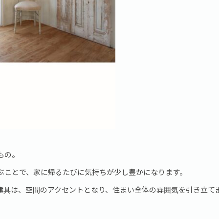
もの。
ぶことで、家に帰るたびに気持ちが少し豊かになります。
建具は、空間のアクセントとなり、住まい全体の雰囲気を引き立て