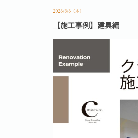
2026/8/6（木）
【施工事例】建具編