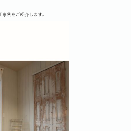
工事例をご紹介します。