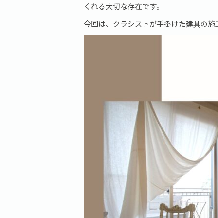
くれる大切な存在です。
今回は、クラシストが手掛けた建具の施