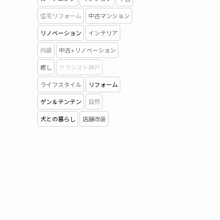
住宅リフォーム
中古マンション
リノベーション
インテリア
内装
中古+リノベーション
癒し
クラシスト神戸
ライフスタイル
リフォーム
ゲン＆テンテン
自然
犬との暮らし
店舗改装