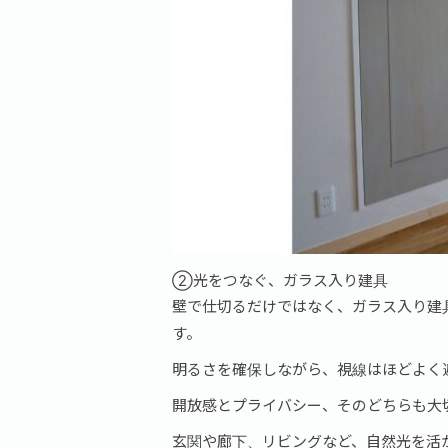
②光をつなぐ、ガラス入り建具
壁で仕切るだけではなく、ガラス入り建
す。
明るさを確保しながら、視線はほどよく
開放感とプライバシー、そのどちらも大
玄関や廊下、リビングなど、自然光を活