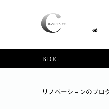
BLOG
リノベーションのブロ