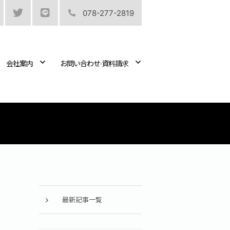
078-277-2819
会社案内
お問い合わせ·資料請求
最新記事一覧