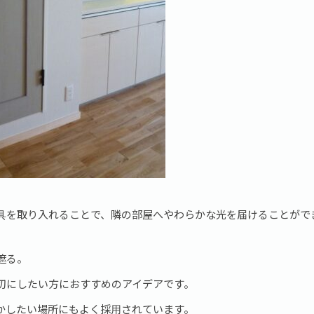
具を取り入れることで、隣の部屋へやわらかな光を届けることがで
遮る。
切にしたい方におすすめのアイデアです。
かしたい場所にもよく採用されています。