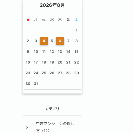
2026年8月
日
月
火
水
木
金
土
1
2
3
4
5
6
7
8
9
10
11
12
13
14
15
16
17
18
19
20
21
22
23
24
25
26
27
28
29
30
31
カテゴリ
中古マンションの探し
方（12）