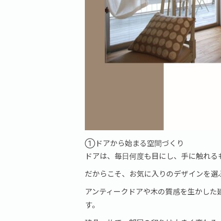
①ドアから始まる空間づくり
ドアは、毎日何度も目にし、手に触れる
だからこそ、お気に入りのデザインを選
アンティークドアや木の質感を生かした
す。