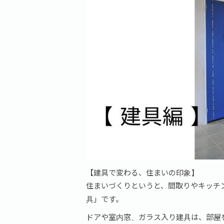
【建具で変わる、住まいの印象】
住まいづくりというと、間取りやキッチ
具」です。
ドアや室内窓、ガラス入り建具は、部屋