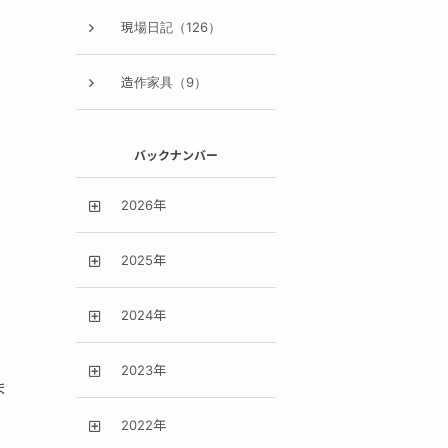
現場日記（126）
造作家具（9）
バックナンバー
2026年
2025年
2024年
2023年
ま
2022年