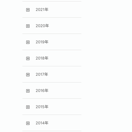
2021年
2020年
2019年
2018年
2017年
2016年
2015年
2014年