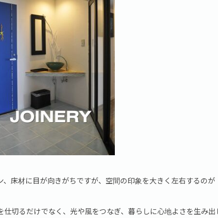
ン、床材に目が向きがちですが、空間の印象を大きく左右するのが
を仕切るだけでなく、光や風をつなぎ、暮らしに心地よさを生み出