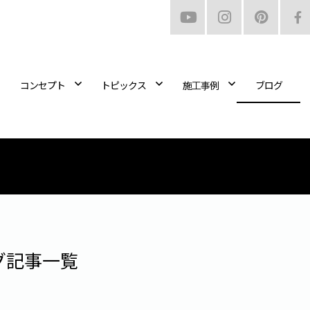
コンセプト
トピックス
施工事例
ブログ
グ記事一覧