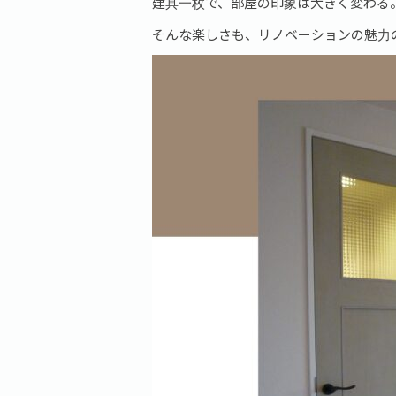
建具一枚で、部屋の印象は大きく変わる
そんな楽しさも、リノベーションの魅力